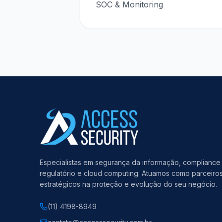
SOC & Monitoring
Especialistas em segurança da informação, compliance
regulatório e cloud computing. Atuamos como parceiro
estratégicos na proteção e evolução do seu negócio.
(11) 4198-8949