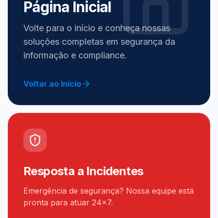
Página Inicial
Volte para o início e conheça nossas
soluções completas em segurança da
informação e compliance.
Voltar ao Início
Resposta a Incidentes
Emergência de segurança? Nossa equipe está
pronta para atuar 24x7.