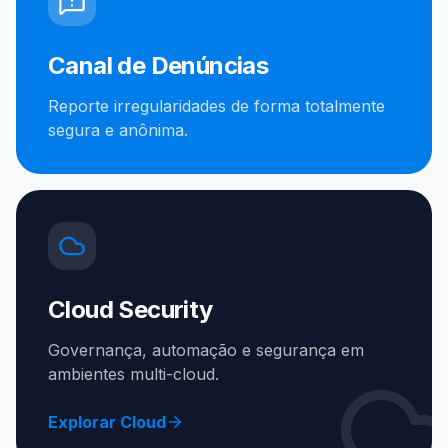
Canal de Denúncias
Reporte irregularidades de forma totalmente
segura e anônima.
Cloud Security
Governança, automação e segurança em
ambientes multi-cloud.
Explorar Cloud