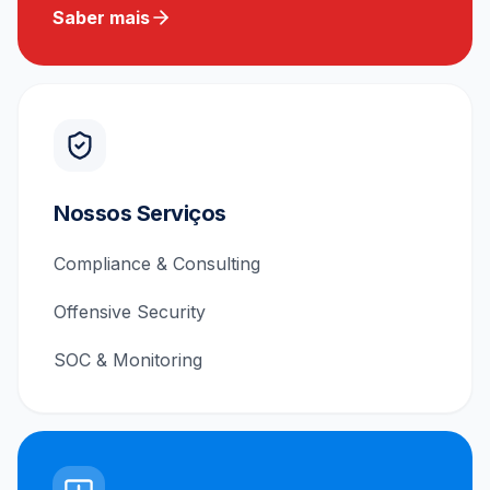
Saber mais
Nossos Serviços
Compliance & Consulting
Offensive Security
SOC & Monitoring