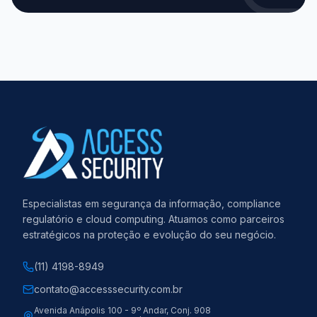
Especialistas em segurança da informação, compliance
regulatório e cloud computing. Atuamos como parceiros
estratégicos na proteção e evolução do seu negócio.
(11) 4198-8949
contato@accesssecurity.com.br
Avenida Anápolis 100 - 9º Andar, Conj. 908