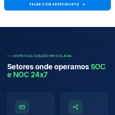
FALAR COM ESPECIALISTA
ESPECIALIZAÇÃO REGULADA
Setores onde operamos
SOC
e NOC 24x7