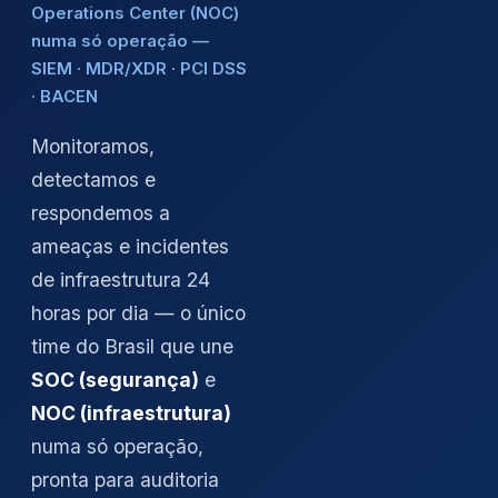
Operations Center (NOC)
numa só operação —
SIEM · MDR/XDR · PCI DSS
· BACEN
Monitoramos,
detectamos e
respondemos a
ameaças e incidentes
de infraestrutura 24
horas por dia — o único
time do Brasil que une
SOC (segurança)
e
NOC (infraestrutura)
numa só operação,
pronta para auditoria