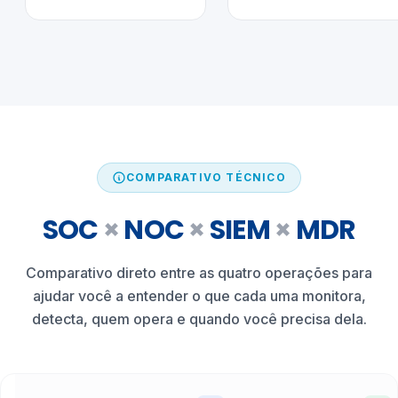
COMPARATIVO TÉCNICO
SOC
×
NOC
×
SIEM
×
MDR
Comparativo direto entre as quatro operações para
ajudar você a entender o que cada uma monitora,
detecta, quem opera e quando você precisa dela.