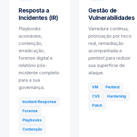
Resposta a
Gestão de
Incidentes (IR)
Vulnerabilidades
Playbooks
Varredura contínua,
acionáveis,
priorização por risco
contenção,
real, remediação
erradicação,
acompanhada e
forense digital e
pentest para reduzir
relatório pós-
sua superfície de
incidente completo
ataque.
para a sua
governança.
VM
Pentest
CVE
Hardening
Incident Response
Patch
Forense
Playbooks
Contenção