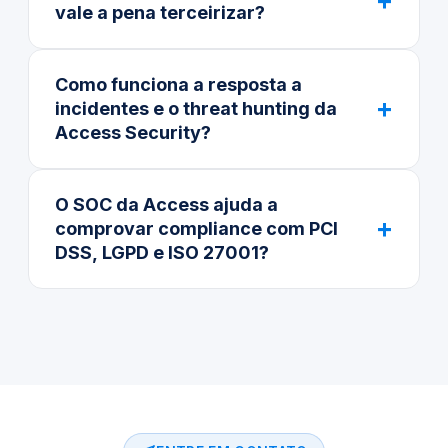
+
vale a pena terceirizar?
Como funciona a resposta a
+
incidentes e o threat hunting da
Access Security?
O SOC da Access ajuda a
+
comprovar compliance com PCI
DSS, LGPD e ISO 27001?