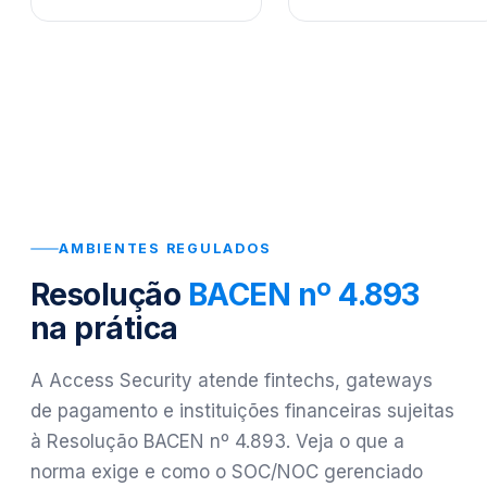
AMBIENTES REGULADOS
Resolução
BACEN nº 4.893
na prática
A Access Security atende fintechs, gateways
de pagamento e instituições financeiras sujeitas
à Resolução BACEN nº 4.893. Veja o que a
norma exige e como o SOC/NOC gerenciado