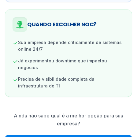
QUANDO ESCOLHER NOC?
Sua empresa depende críticamente de sistemas
online 24/7
Já experimentou downtime que impactou
negócios
Precisa de visibilidade completa da
infraestrutura de TI
Ainda não sabe qual é a melhor opção para sua
empresa?