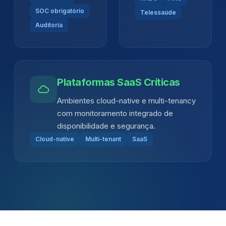
SOC obrigatório
Telessaúde
Auditoria
Plataformas SaaS Críticas
Ambientes cloud-native e multi-tenancy
com monitoramento integrado de
disponibilidade e segurança.
Cloud-native
Multi-tenant
SaaS