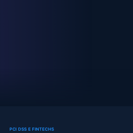
PCI DSS E FINTECHS