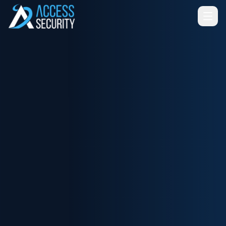
Ir para o conteúdo principal