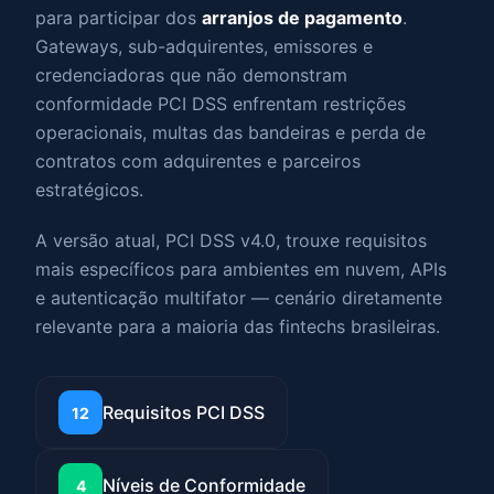
para participar dos
arranjos de pagamento
.
Gateways, sub-adquirentes, emissores e
credenciadoras que não demonstram
conformidade PCI DSS enfrentam restrições
operacionais, multas das bandeiras e perda de
contratos com adquirentes e parceiros
estratégicos.
A versão atual, PCI DSS v4.0, trouxe requisitos
mais específicos para ambientes em nuvem, APIs
e autenticação multifator — cenário diretamente
relevante para a maioria das fintechs brasileiras.
Requisitos PCI DSS
12
Níveis de Conformidade
4