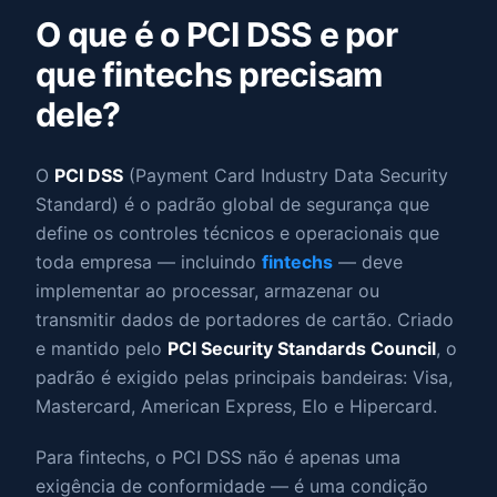
O que é o PCI DSS e por
que fintechs precisam
dele?
O
PCI DSS
(Payment Card Industry Data Security
Standard) é o padrão global de segurança que
define os controles técnicos e operacionais que
toda empresa — incluindo
fintechs
— deve
implementar ao processar, armazenar ou
transmitir dados de portadores de cartão. Criado
e mantido pelo
PCI Security Standards Council
, o
padrão é exigido pelas principais bandeiras: Visa,
Mastercard, American Express, Elo e Hipercard.
Para fintechs, o PCI DSS não é apenas uma
exigência de conformidade — é uma condição