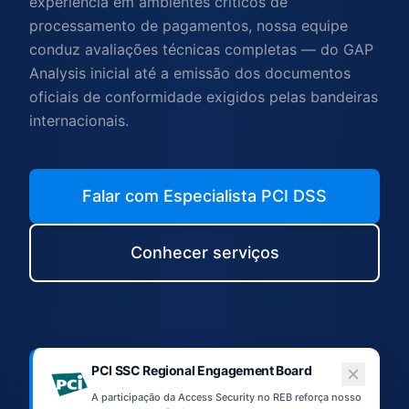
experiência em ambientes críticos de
processamento de pagamentos, nossa equipe
conduz avaliações técnicas completas — do GAP
Analysis inicial até a emissão dos documentos
oficiais de conformidade exigidos pelas bandeiras
internacionais.
Falar com Especialista PCI DSS
Conhecer serviços
PCI SSC Regional Engagement Board
A participação da Access Security no REB reforça nosso