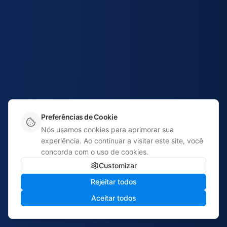
Preferências de Cookie
Nós usamos cookies para aprimorar sua
experiência. Ao continuar a visitar este site, você
concorda com o uso de cookies.
Customizar
Rejeitar todos
Aceitar todos