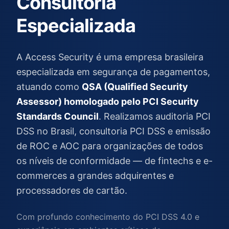
Consultoria
Especializada
A Access Security é uma empresa brasileira
especializada em segurança de pagamentos,
atuando como
QSA (Qualified Security
Assessor) homologado pelo PCI Security
Standards Council
. Realizamos auditoria PCI
DSS no Brasil, consultoria PCI DSS e emissão
de ROC e AOC para organizações de todos
os níveis de conformidade — de fintechs e e-
commerces a grandes adquirentes e
processadores de cartão.
Com profundo conhecimento do PCI DSS 4.0 e