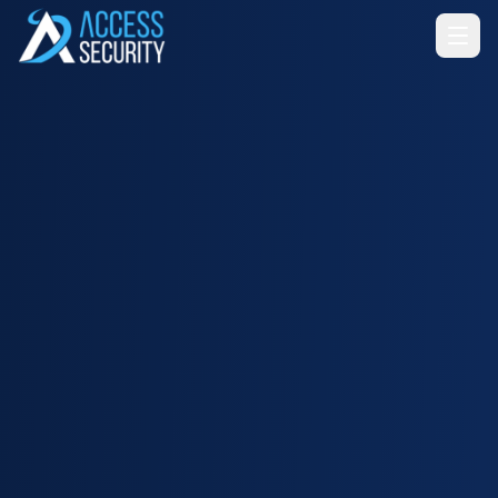
Ir para o conteúdo principal