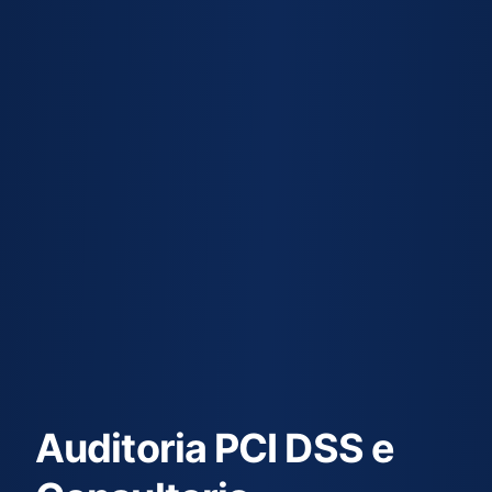
Auditoria PCI DSS e