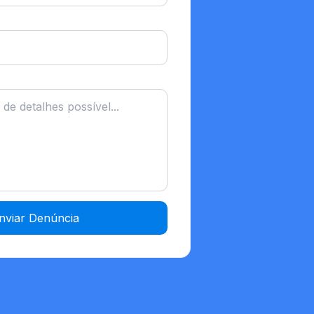
nviar Denúncia